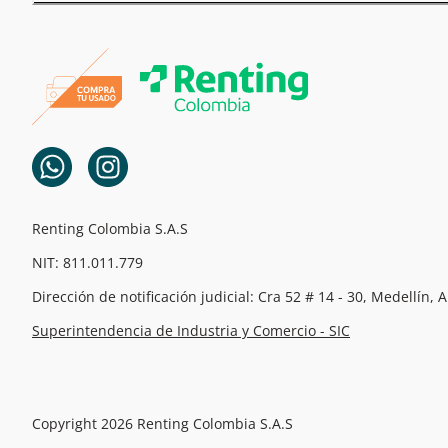
Renting Colombia S.A.S
NIT: 811.011.779
Dirección de notificación judicial: Cra 52 # 14 - 30, Medellín, 
Superintendencia de Industria y Comercio - SIC
Copyright 2026 Renting Colombia S.A.S