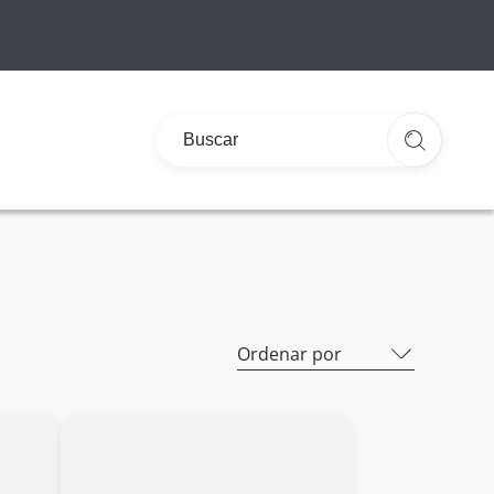
Ordenar por