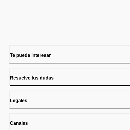
Te puede interesar
Resuelve tus dudas
Legales
Canales