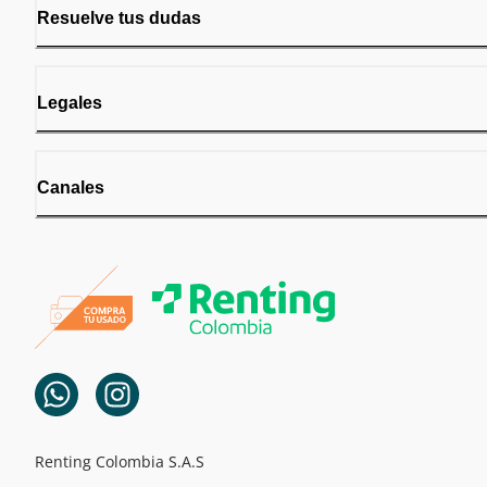
Resuelve tus dudas
Legales
Canales
Renting Colombia S.A.S