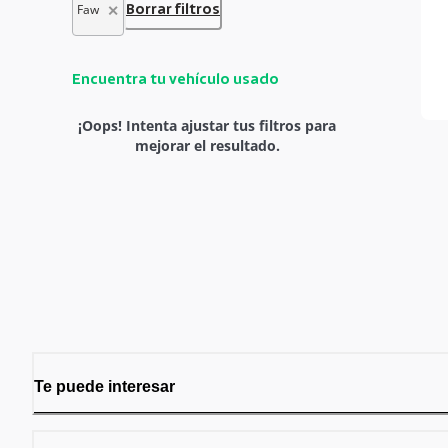
✕
Faw
Borrar filtros
Encuentra tu vehículo usado
¡Oops! Intenta ajustar tus filtros para
mejorar el resultado.
Te puede interesar