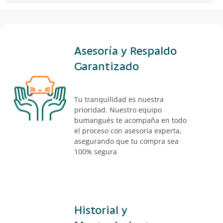
Asesoría y Respaldo
Garantizado
Tu tranquilidad es nuestra
prioridad. Nuestro equipo
bumangués te acompaña en todo
el proceso con asesoría experta,
asegurando que tu compra sea
100% segura
Historial y