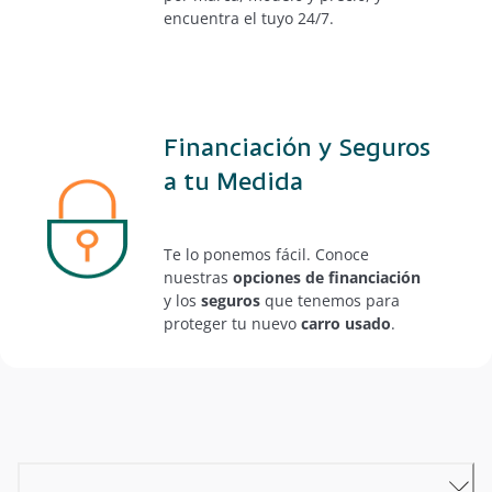
encuentra el tuyo 24/7.
Financiación y Seguros
a tu Medida
Te lo ponemos fácil. Conoce
nuestras
opciones de financiación
y los
seguros
que tenemos para
proteger tu nuevo
carro usado
.