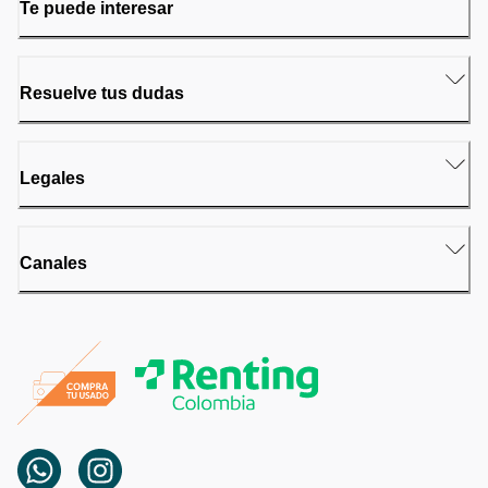
Te puede interesar
Resuelve tus dudas
Legales
Canales