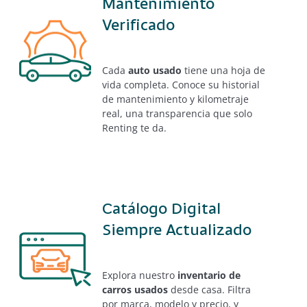
Mantenimiento
Verificado
Cada
auto usado
tiene una hoja de
vida completa. Conoce su historial
de mantenimiento y kilometraje
real, una transparencia que solo
Renting te da.
Catálogo Digital
Siempre Actualizado
Explora nuestro
inventario de
carros usados
desde casa. Filtra
por marca, modelo y precio, y