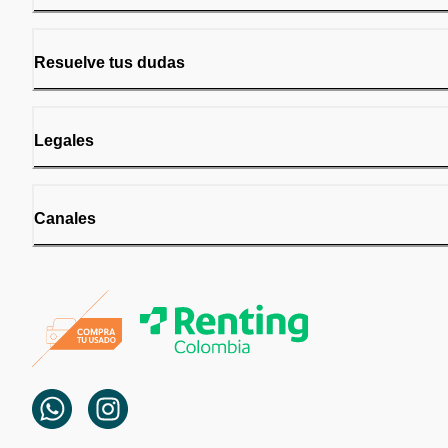
Resuelve tus dudas
Legales
Canales