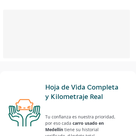
Hoja de Vida Completa
y Kilometraje Real
Tu confianza es nuestra prioridad,
por eso cada
carro usado en
Medellín
tiene su historial
verificado, dándote total