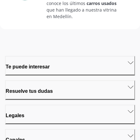
conoce los últimos
carros usados
que han llegado a nuestra vitrina
en Medellín.
Te puede interesar
Resuelve tus dudas
Legales
Canales