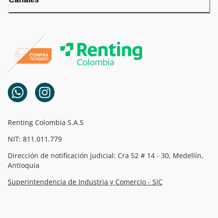
Renting Colombia S.A.S
NIT: 811.011.779
Dirección de notificación judicial: Cra 52 # 14 - 30, Medellín,
Antioquia
Superintendencia de Industria y Comercio - SIC