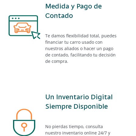
Medida y Pago de
Contado
Te damos flexibilidad total, puedes
financiar tu carro usado
con
nuestros aliados o hacer un pago
de contado, facilitando tu decisión
de compra.
Un Inventario Digital
Siempre Disponible
No pierdas tiempo, consulta
nuestro
inventario online
24/7 y