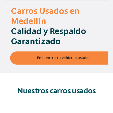
Carros Usados en
Medellín
Calidad y Respaldo
Garantizado
Encuentra tu vehículo usado
Nuestros carros usados