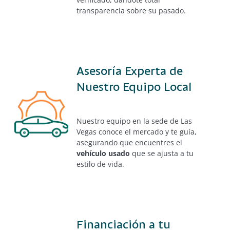
transparencia sobre su pasado.
Asesoría Experta de
Nuestro Equipo Local
Nuestro equipo en la sede de Las
Vegas conoce el mercado y te guía,
asegurando que encuentres el
vehículo usado
que se ajusta a tu
estilo de vida.
Financiación a tu