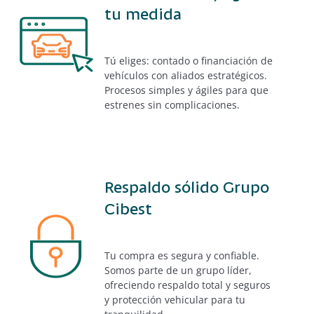
tu medida
Tú eliges: contado o
financiación de
vehículos
con aliados estratégicos.
Procesos simples y ágiles para que
estrenes sin complicaciones.
Respaldo sólido Grupo
Cibest
Tu compra es segura y confiable.
Somos parte de un grupo líder,
ofreciendo respaldo total y
seguros
y protección vehicular
para tu