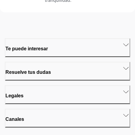
tranquilidad.
Te puede interesar
Resuelve tus dudas
Legales
Canales