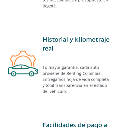
Bogotá.
Historial y kilometraje
real
Tu mayor garantía: cada auto
proviene de Renting Colombia.
Entregamos hoja de vida completa
y total transparencia en el estado
del vehículo.
Facilidades de pago a