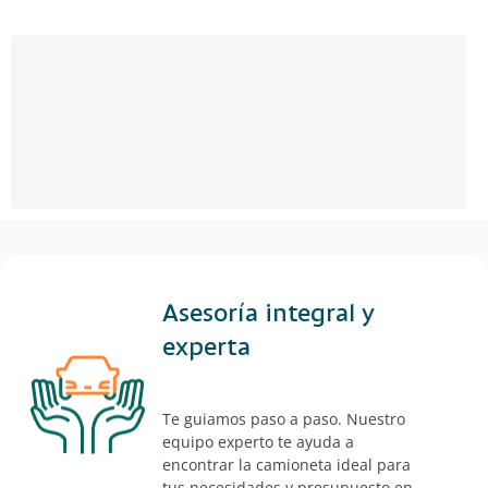
Asesoría integral y
experta
Te guiamos paso a paso. Nuestro
equipo experto te ayuda a
encontrar la camioneta ideal para
tus necesidades y presupuesto en