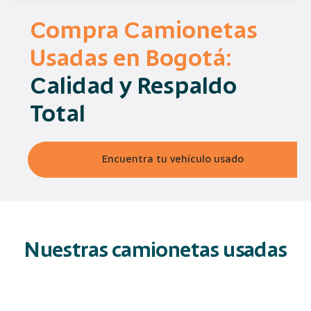
Compra Camionetas
Usadas en Bogotá:
Calidad y Respaldo
Total
Encuentra tu vehículo usado
Nuestras camionetas usadas