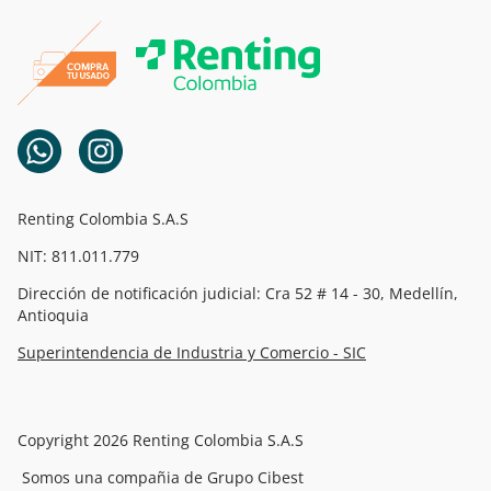
Renting Colombia S.A.S
NIT: 811.011.779
Dirección de notificación judicial: Cra 52 # 14 - 30, Medellín,
Antioquia
Superintendencia de Industria y Comercio - SIC
Copyright 2026 Renting Colombia S.A.S
Somos una compañia de Grupo Cibest