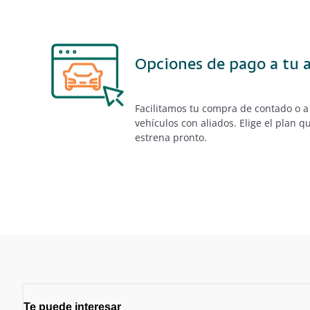
Opciones de pago a tu 
Facilitamos tu compra de contado o a
vehículos
con aliados. Elige el plan 
estrena pronto.
Te puede interesar