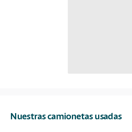
Nuestras camionetas usadas