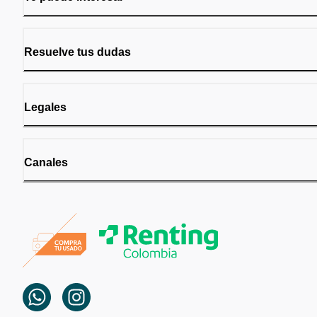
Resuelve tus dudas
Legales
Canales