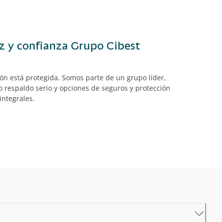
z y confianza Grupo Cibest
ión está protegida. Somos parte de un grupo líder,
o respaldo serio y opciones de
seguros y protección
integrales.