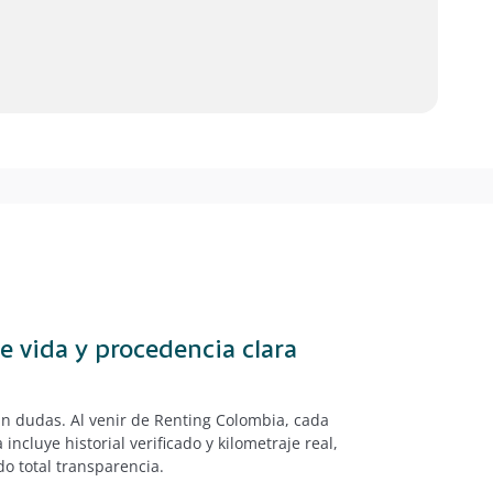
e vida y procedencia clara
n dudas. Al venir de Renting Colombia, cada
incluye historial verificado y kilometraje real,
o total transparencia.