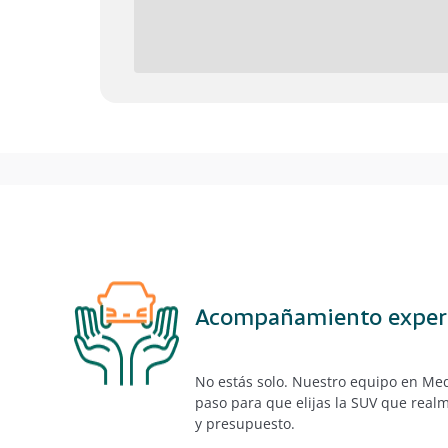
Acompañamiento exper
No estás solo. Nuestro equipo en Med
paso para que elijas la SUV que real
y presupuesto.