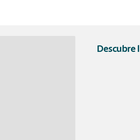
Descubre l