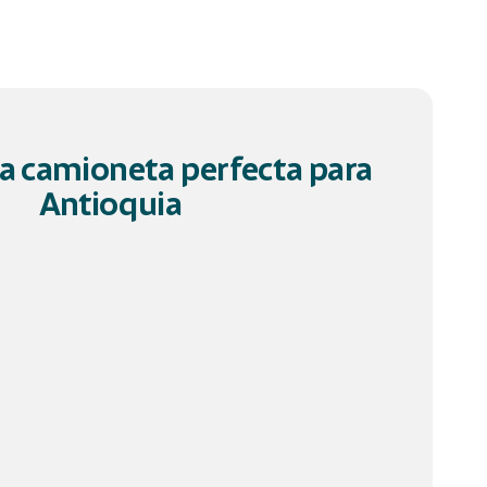
a camioneta perfecta para
Antioquia